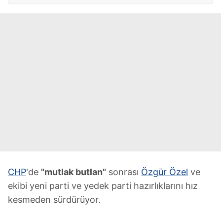
CHP
'de
"mutlak butlan"
sonrası
Özgür Özel
ve
ekibi yeni parti ve yedek parti hazırlıklarını hız
kesmeden sürdürüyor.