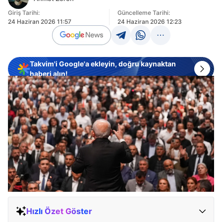
Giriş Tarihi:
Güncelleme Tarihi:
24 Haziran 2026 11:57
24 Haziran 2026 12:23
Takvim'i Google'a ekleyin, doğru kaynaktan
haberi alın!
Hızlı Özet Göster