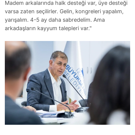
Madem arkalarında halk desteği var, üye desteği
varsa zaten seçilirler. Gelin, kongreleri yapalım,
yarışalım. 4-5 ay daha sabredelim. Ama
arkadaşların kayyum talepleri var."