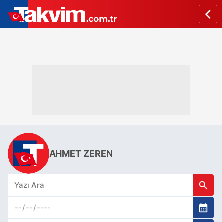
AHMET ZEREN