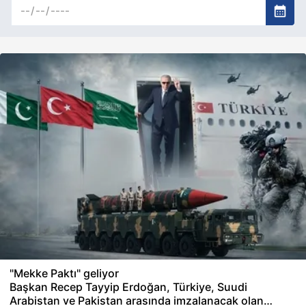
"Mekke Paktı" geliyor
Başkan Recep Tayyip Erdoğan, Türkiye, Suudi
Arabistan ve Pakistan arasında imzalanacak olan