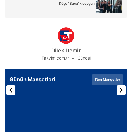
Köşe "Buca"k soygun
Dilek Demir
Takvim.com.tr
Güncel
Günün Manşetleri
Tüm Manşetler