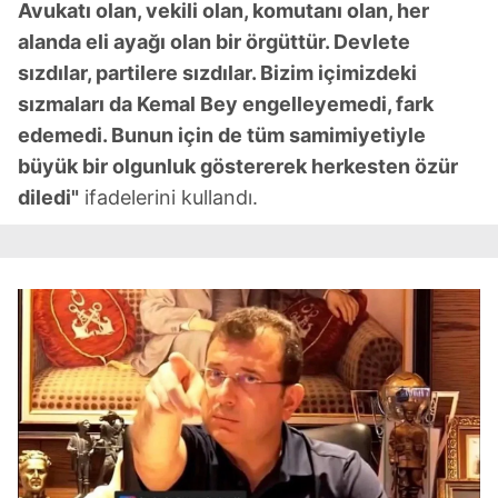
Avukatı olan, vekili olan, komutanı olan, her
alanda eli ayağı olan bir örgüttür. Devlete
sızdılar, partilere sızdılar. Bizim içimizdeki
sızmaları da Kemal Bey engelleyemedi, fark
edemedi. Bunun için de tüm samimiyetiyle
büyük bir olgunluk göstererek herkesten özür
diledi"
ifadelerini kullandı.