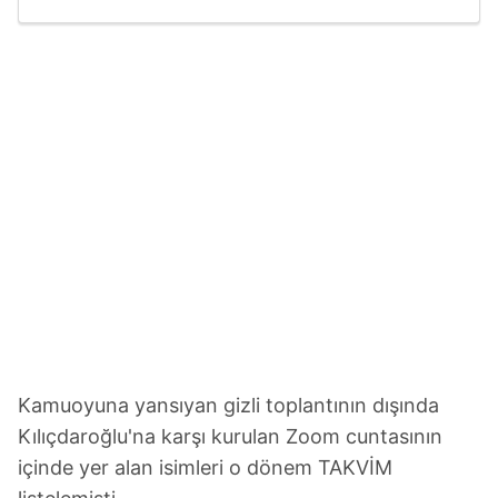
Kılıçdaroğlu...
Kamuoyuna yansıyan gizli toplantının dışında
Kılıçdaroğlu'na karşı kurulan Zoom cuntasının
içinde yer alan isimleri o dönem TAKVİM