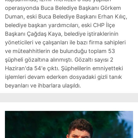
operasyonda Buca Belediye Başkanı Görkem
Duman, eski Buca Belediye Başkanı Erhan Kılıç,
belediye başkan yardımcıları, eski CHP İlçe
Başkanı Çağdaş Kaya, belediye iştiraklerinin
yöneticileri ve çalışanları ile bazı firma sahipleri
ve müteahhitlerin de bulunduğu toplam 53
şüpheli gözaltına alınmıştı. Gözaltı sayısı 2
Haziran'da 54'e çıktı. Şüphelilerin emniyetteki
işlemleri devam ederken dosyadaki gizli tanık
beyanları ve ihbarlara ulaşıldı.