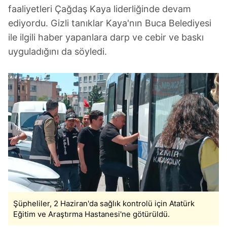
faaliyetleri Çağdaş Kaya liderliğinde devam
ediyordu. Gizli tanıklar Kaya'nın Buca Belediyesi
ile ilgili haber yapanlara darp ve cebir ve baskı
uyguladığını da söyledi.
Şüpheliler, 2 Haziran'da sağlık kontrolü için Atatürk
Eğitim ve Araştırma Hastanesi'ne götürüldü.