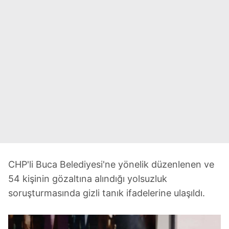
CHP'li Buca Belediyesi'ne yönelik düzenlenen ve
54 kişinin gözaltına alındığı yolsuzluk
soruşturmasında gizli tanık ifadelerine ulaşıldı.