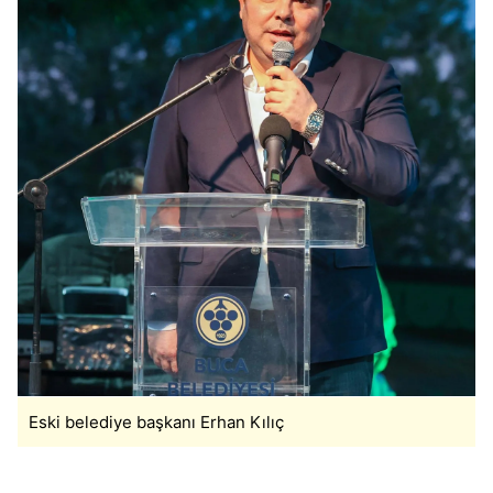
Eski belediye başkanı Erhan Kılıç