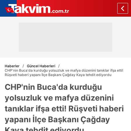
Haberler
Güncel Haberleri
CHP'nin Buca'da kurduğu yolsuzluk ve mafya düzenini tanıklar ifşa etti!
Rüşveti haberi yapanı İlçe Başkanı Çağday Kaya tehdit ediyordu
CHP'nin Buca'da kurduğu
yolsuzluk ve mafya düzenini
tanıklar ifşa etti! Rüşveti haberi
yapanı İlçe Başkanı Çağday
Kaya tehdit ediyordu