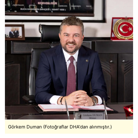
Görkem Duman (Fotoğraflar DHA'dan alınmıştır.)