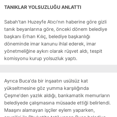
TANIKLAR YOLSUZLUĞU ANLATTI
Sabah'tan Huzeyfe Atıcı'nın haberine göre gizli
tanık beyanlarına göre, önceki dönem belediye
başkanı Erhan Kılıç, belediye başkanlığı
döneminde imar kanunu ihlal ederek, imar
yönetmeliğine aykırı olarak rüşvet aldı, tespit
komisyonu kurup yolsuzluk yaptı.
Ayrıca Buca'da bir inşaatın usülsüz kat
yükseltmesine göz yumma karşılığında
Çeşme'den yazlık aldığı, bankamatik memurların
belediyede çalışmasına müsaade ettiği belirlendi.
Maaşını alamayan işçiler eylem yaparken,