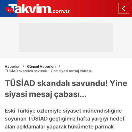
Haberler
Güncel Haberleri
TÜSİAD skandalı savundu! Yine siyasi mesaj çabası...
TÜSİAD skandalı savundu! Yine
siyasi mesaj çabası...
Eski Türkiye özlemiyle siyaset mühendisliğine
soyunan TÜSİAD geçtiğimiz hafta yargıyı hedef
alan açıklamalar yaparak hükümete parmak