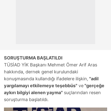
SORUŞTURMA BAŞLATILDI
TÜSİAD YİK Başkanı Mehmet Ömer Arif Aras
hakkında, dernek genel kurulundaki
konuşmasında kullandığı ifadelere ilişkin,
"adil
yargılamayı etkilemeye teşebbüs"
ve
"gerçeğe
aykırı bilgiyi alenen yayma"
suçlarından resen
soruşturma başlatıldı.