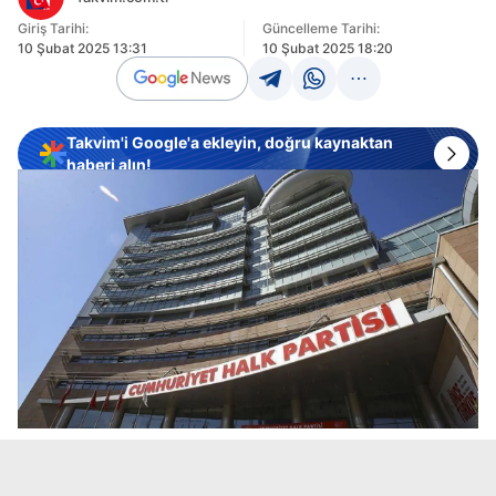
Giriş Tarihi:
Güncelleme Tarihi:
10 Şubat 2025 13:31
10 Şubat 2025 18:20
Takvim'i Google'a ekleyin, doğru kaynaktan
haberi alın!