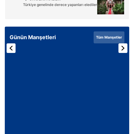
Türkiye genelinde derece yapanları elediler
Günün Manşetleri
Tüm Manşetler