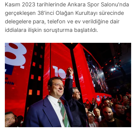
Kasım 2023 tarihlerinde Ankara Spor Salonu'nda
gerçekleşen 38'inci Olağan Kurultayı sürecinde
delegelere para, telefon ve ev verildiğine dair
iddialara ilişkin soruşturma başlatıldı.