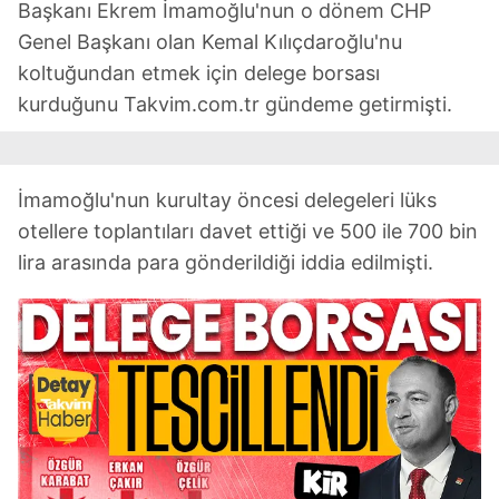
Başkanı Ekrem İmamoğlu'nun o dönem CHP
Genel Başkanı olan Kemal Kılıçdaroğlu'nu
koltuğundan etmek için delege borsası
kurduğunu Takvim.com.tr gündeme getirmişti.
İmamoğlu'nun kurultay öncesi delegeleri lüks
otellere toplantıları davet ettiği ve 500 ile 700 bin
lira arasında para gönderildiği iddia edilmişti.