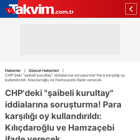
Haberler
Güncel Haberleri
CHP'deki "şaibeli kurultay" iddialarına soruşturma! Para karşılığı oy
kullandırıldı: Kılıçdaroğlu ve Hamzaçebi ifade verecek
CHP'deki "şaibeli kurultay"
iddialarına soruşturma! Para
karşılığı oy kullandırıldı:
Kılıçdaroğlu ve Hamzaçebi
ifade verecek