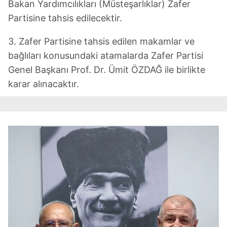
Bakan Yardımcılıkları (Müsteşarlıklar) Zafer
Partisine tahsis edilecektir.
3. Zafer Partisine tahsis edilen makamlar ve
bağlıları konusundaki atamalarda Zafer Partisi
Genel Başkanı Prof. Dr. Ümit ÖZDAĞ ile birlikte
karar alınacaktır.