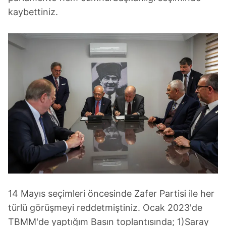
kaybettiniz.
14 Mayıs seçimleri öncesinde Zafer Partisi ile her
türlü görüşmeyi reddetmiştiniz. Ocak 2023'de
TBMM'de yaptığım Basın toplantısında; 1)Saray