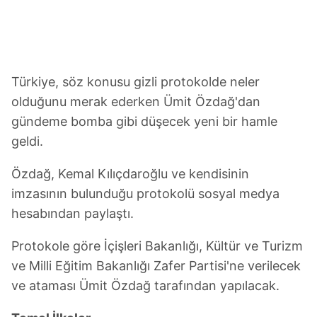
Türkiye, söz konusu gizli protokolde neler
olduğunu merak ederken Ümit Özdağ'dan
gündeme bomba gibi düşecek yeni bir hamle
geldi.
Özdağ, Kemal Kılıçdaroğlu ve kendisinin
imzasının bulunduğu protokolü sosyal medya
hesabından paylaştı.
Protokole göre İçişleri Bakanlığı, Kültür ve Turizm
ve Milli Eğitim Bakanlığı Zafer Partisi'ne verilecek
ve ataması Ümit Özdağ tarafından yapılacak.