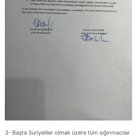
3- Başta Suriyeliler olmak üzere tüm sığınmacılar