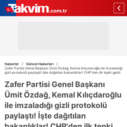
Haberler
Güncel Haberleri
Zafer Partisi Genel Başkanı Ümit Özdağ, Kemal Kılıçdaroğlu ile imzaladığı
gizli protokolü paylaştı! İşte dağıtılan bakanlıklar! CHP'den ilk tepki geldi
Zafer Partisi Genel Başkanı
Ümit Özdağ, Kemal Kılıçdaroğlu
ile imzaladığı gizli protokolü
paylaştı! İşte dağıtılan
bakanlıklar! CHP'den ilk tepki