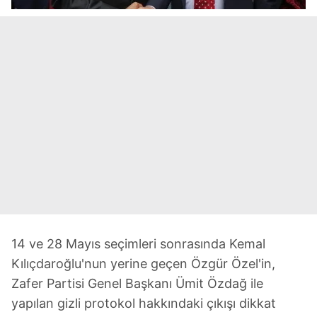
14 ve 28 Mayıs seçimleri sonrasında Kemal
Kılıçdaroğlu'nun yerine geçen Özgür Özel'in,
Zafer Partisi Genel Başkanı Ümit Özdağ ile
yapılan gizli protokol hakkındaki çıkışı dikkat