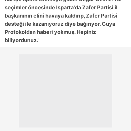
seçimler öncesinde Isparta'da Zafer Partisi il
başkanının elini havaya kaldırıp, Zafer Partisi
desteği ile kazanıyoruz diye bağırıyor. Güya
Protokoldan haberi yokmuş. Hepiniz
biliyordunuz."