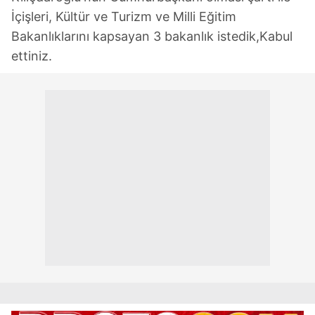
İçişleri, Kültür ve Turizm ve Milli Eğitim
Bakanlıklarını kapsayan 3 bakanlık istedik,Kabul
ettiniz.