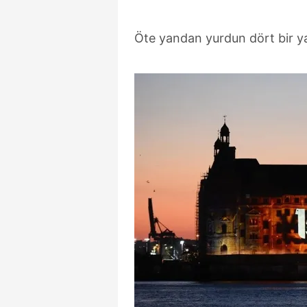
Öte yandan yurdun dört bir y