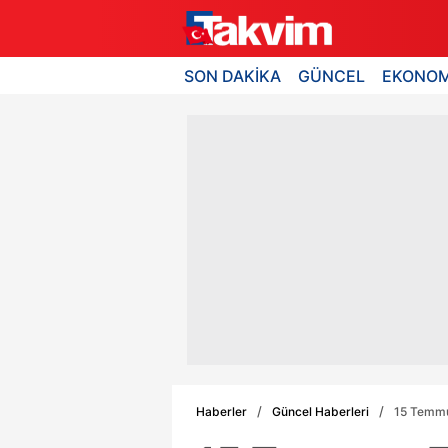
SON DAKİKA
GÜNCEL
EKONOM
Haberler
Güncel Haberleri
15 Temmuz