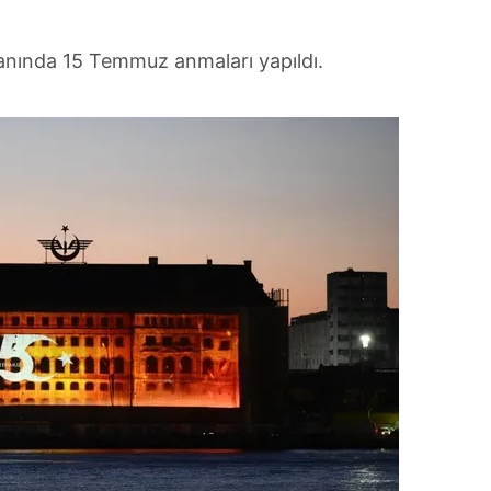
anında 15 Temmuz anmaları yapıldı.