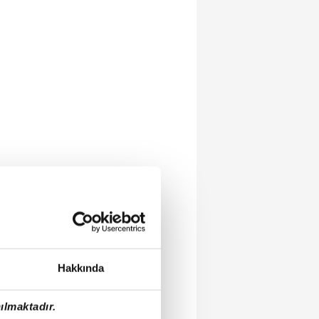
Hakkında
ılmaktadır.