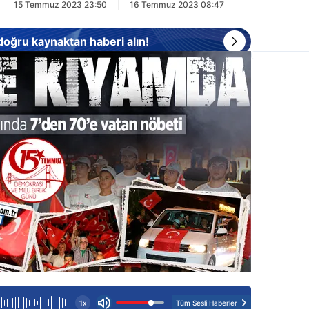
15 Temmuz 2023 23:50
16 Temmuz 2023 08:47
 doğru kaynaktan haberi alın!
Tüm Sesli Haberler
1x