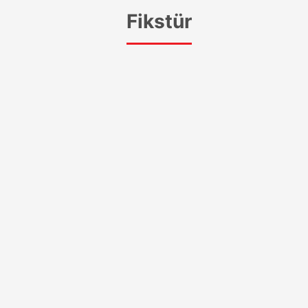
Fikstür