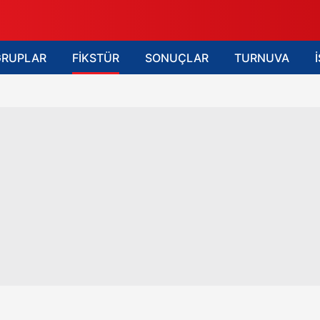
GRUPLAR
FİKSTÜR
SONUÇLAR
TURNUVA