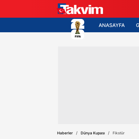
ANASAYFA
Haberler
Dünya Kupası
Fikstür