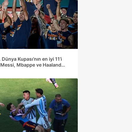
Dünya Kupası’nın en iyi 11’i
: Messi, Mbappe ve Haaland