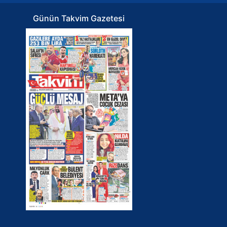
Günün Takvim Gazetesi