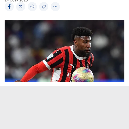
24 Ocak 2025