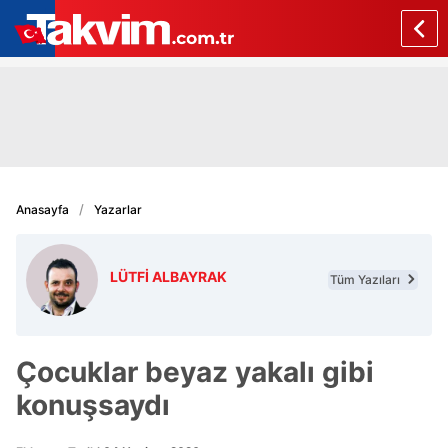
Anasayfa
Yazarlar
LÜTFİ ALBAYRAK
Tüm Yazıları
Çocuklar beyaz yakalı gibi
konuşsaydı