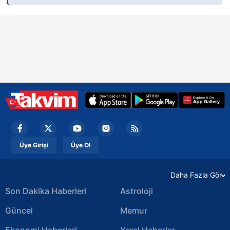
Üye Girişi
Üye Ol
Daha Fazla Gör
Son Dakika Haberleri
Astroloji
Güncel
Memur