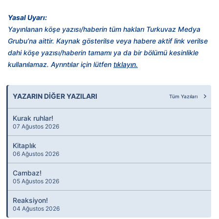
Yasal Uyarı:
Yayınlanan köşe yazısı/haberin tüm hakları Turkuvaz Medya
Grubu’na aittir. Kaynak gösterilse veya habere aktif link verilse
dahi köşe yazısı/haberin tamamı ya da bir bölümü kesinlikle
kullanılamaz. Ayrıntılar için lütfen
tıklayın.
YAZARIN DİĞER YAZILARI
Tüm Yazıları
Kurak ruhlar!
07 Ağustos 2026
Kitaplık
06 Ağustos 2026
Cambaz!
05 Ağustos 2026
Reaksiyon!
04 Ağustos 2026