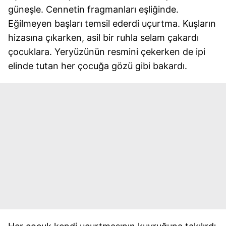
güneşle. Cennetin fragmanları eşliğinde.
Eğilmeyen başları temsil ederdi uçurtma. Kuşların
hizasına çıkarken, asil bir ruhla selam çakardı
çocuklara. Yeryüzünün resmini çekerken de ipi
elinde tutan her çocuğa gözü gibi bakardı.