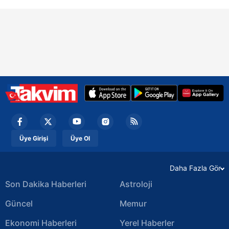
Üye Girişi
Üye Ol
Daha Fazla Gör
Son Dakika Haberleri
Astroloji
Güncel
Memur
Ekonomi Haberleri
Yerel Haberler