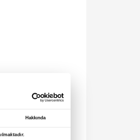
Hakkında
ılmaktadır.