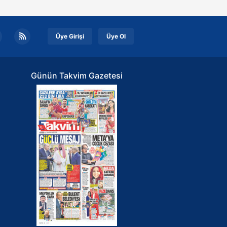
Üye Girişi
Üye Ol
Günün Takvim Gazetesi