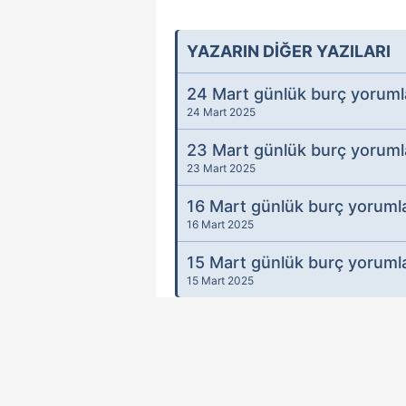
YAZARIN DİĞER YAZILARI
24 Mart günlük burç yoruml
24 Mart 2025
23 Mart günlük burç yoruml
23 Mart 2025
16 Mart günlük burç yorumla
16 Mart 2025
15 Mart günlük burç yorumla
15 Mart 2025