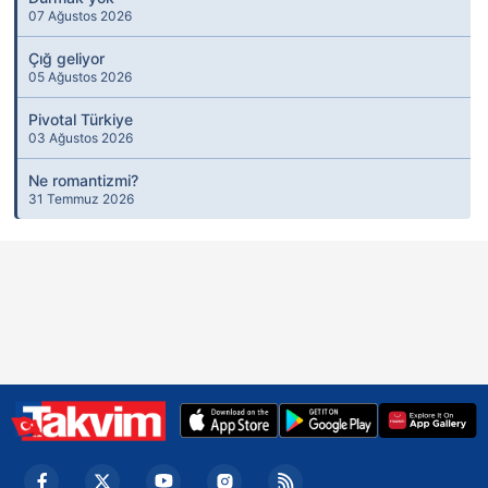
07 Ağustos 2026
Çığ geliyor
05 Ağustos 2026
Pivotal Türkiye
03 Ağustos 2026
Ne romantizmi?
31 Temmuz 2026