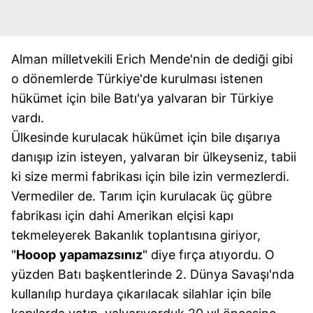
Alman milletvekili Erich Mende'nin de dediği gibi
o dönemlerde Türkiye'de kurulması istenen
hükümet için bile Batı'ya yalvaran bir Türkiye
vardı.
Ülkesinde kurulacak hükümet için bile dışarıya
danışıp izin isteyen, yalvaran bir ülkeyseniz, tabii
ki size mermi fabrikası için bile izin vermezlerdi.
Vermediler de. Tarım için kurulacak üç gübre
fabrikası için dahi Amerikan elçisi kapı
tekmeleyerek Bakanlık toplantısına giriyor,
"
Hooop
yapamazsınız
" diye fırça atıyordu. O
yüzden Batı başkentlerinde 2. Dünya Savaşı'nda
kullanılıp hurdaya çıkarılacak silahlar için bile