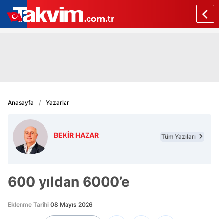
Anasayfa
Yazarlar
BEKİR HAZAR
Tüm Yazıları
600 yıldan 6000’e
Eklenme Tarihi
08 Mayıs 2026