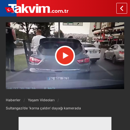
Haberler
Yaşam Videoları
Sultangazi’de ‘korna çaldın’ dayağı kamerada