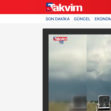
SON DAKİKA
GÜNCEL
EKONOM