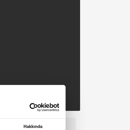
Hakkında