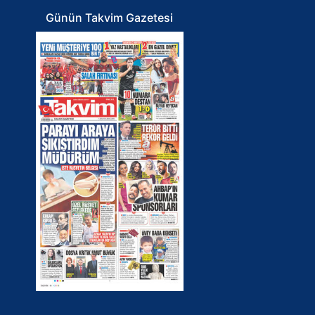
Günün Takvim Gazetesi