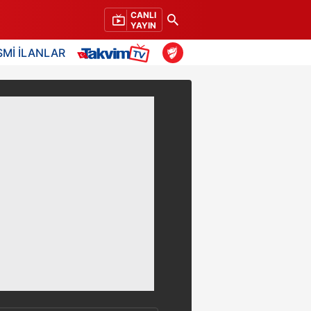
CANLI
YAYIN
SMİ İLANLAR