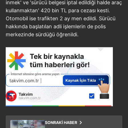
inmek' ve 'sürücü belgesi iptal edildiği halde araç
kullanmaktan' 420 bin TL para cezası kesti.
Otomobil ise trafikten 2 ay men edildi. Sürücü
hakkında başlatılan adli işlemlerin de polis
merkezinde sürdüğü öğrenildi.
SONRAKİ HABER