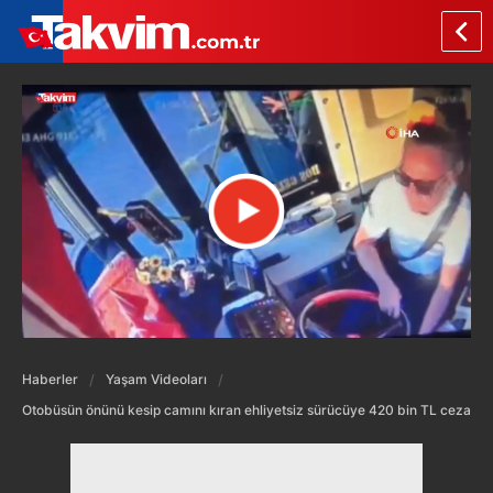
Haberler
Yaşam Videoları
Otobüsün önünü kesip camını kıran ehliyetsiz sürücüye 420 bin TL ceza