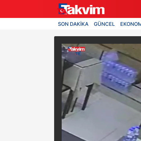
SON DAKİKA
GÜNCEL
EKONOM