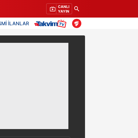
CANLI
YAYIN
SMİ İLANLAR