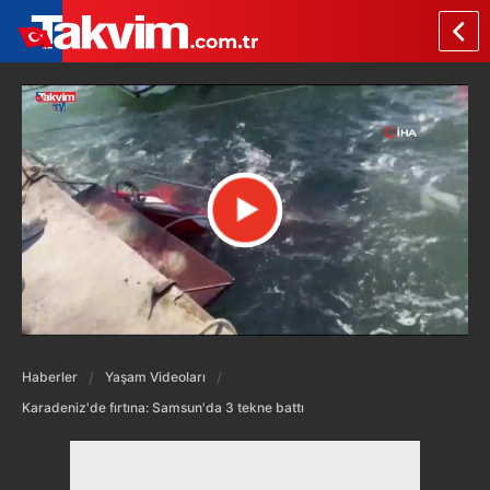
Haberler
Yaşam Videoları
Karadeniz'de fırtına: Samsun'da 3 tekne battı