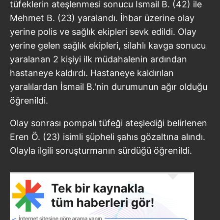
tüfeklerin ateşlenmesi sonucu İsmail B. (42) ile
Mehmet B. (23) yaralandı. İhbar üzerine olay
yerine polis ve sağlık ekipleri sevk edildi. Olay
yerine gelen sağlık ekipleri, silahlı kavga sonucu
yaralanan 2 kişiyi ilk müdahalenin ardından
hastaneye kaldırdı. Hastaneye kaldırılan
yaralılardan İsmail B.'nin durumunun ağır olduğu
öğrenildi.
Olay sonrası pompalı tüfeği ateşlediği belirlenen
Eren Ö. (23) isimli şüpheli şahıs gözaltına alındı.
Olayla ilgili soruşturmanın sürdüğü öğrenildi.