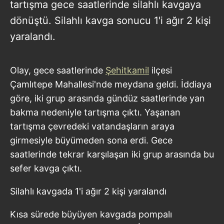
tartışma gece saatlerinde silahlı kavgaya
dönüştü. Silahlı kavga sonucu 1'i ağır 2 kişi
yaralandı.
Olay, gece saatlerinde
Şehitkamil
ilçesi
Çamlıtepe Mahallesi'nde meydana geldi. İddiaya
göre, iki grup arasında gündüz saatlerinde yan
bakma nedeniyle tartışma çıktı. Yaşanan
tartışma çevredeki vatandaşların araya
girmesiyle büyümeden sona erdi. Gece
saatlerinde tekrar karşılaşan iki grup arasında bu
sefer kavga çıktı.
Silahlı kavgada 1'i ağır 2 kişi yaralandı
Kısa sürede büyüyen kavgada pompalı