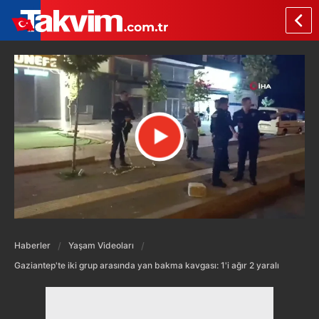
Haberler
Yaşam Videoları
Gaziantep'te iki grup arasında yan bakma kavgası: 1'i ağır 2 yaralı