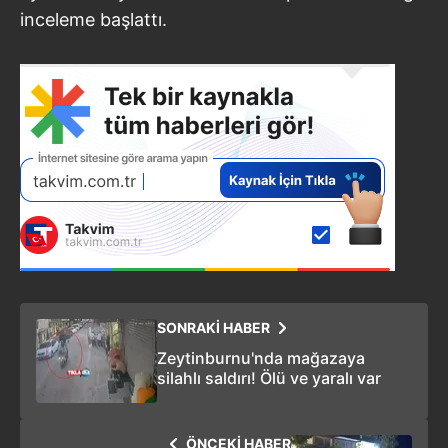
inceleme başlattı.
SONRAKİ HABER
Zeytinburnu'nda mağazaya
silahlı saldırı! Ölü ve yaralı var
ÖNCEKİ HABER