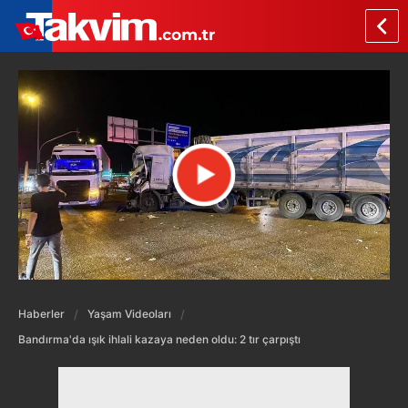
Haberler
Yaşam Videoları
Bandırma'da ışık ihlali kazaya neden oldu: 2 tır çarpıştı