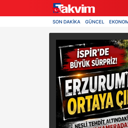
SON DAKİKA
GÜNCEL
EKONOM