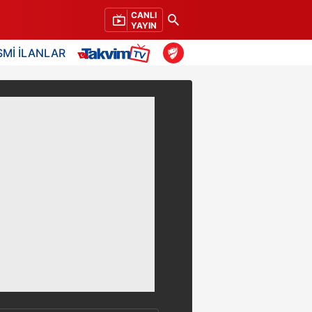
CANLI
YAYIN
SMİ İLANLAR