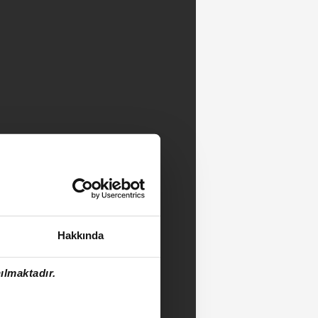
Hakkında
ılmaktadır.