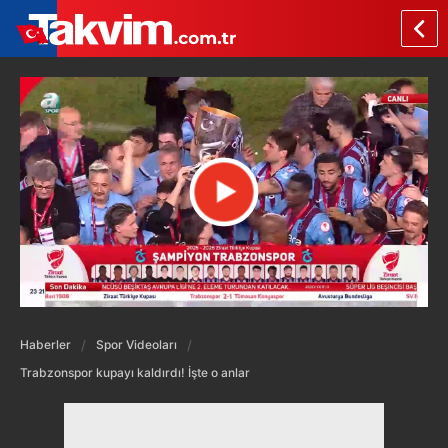
Haberler
Spor Videoları
Trabzonspor kupayı kaldırdı! İşte o anlar