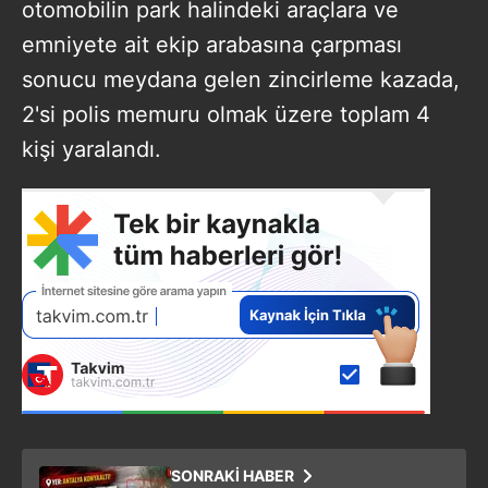
otomobilin park halindeki araçlara ve
emniyete ait ekip arabasına çarpması
sonucu meydana gelen zincirleme kazada,
2'si polis memuru olmak üzere toplam 4
kişi yaralandı.
SONRAKİ HABER