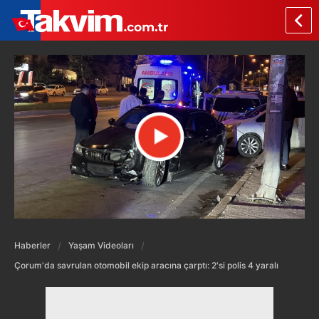
Haberler
Yaşam Videoları
Çorum'da savrulan otomobil ekip aracına çarptı: 2'si polis 4 yaralı