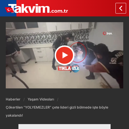
Haberler
Yaşam Videoları
Çökertilen “YOLYEMEZLER” çete lideri gizli bölmede işte böyle
yakalandı!