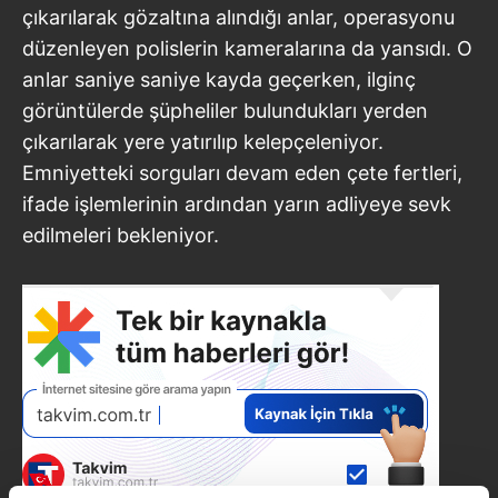
çıkarılarak gözaltına alındığı anlar, operasyonu
düzenleyen polislerin kameralarına da yansıdı. O
anlar saniye saniye kayda geçerken, ilginç
görüntülerde şüpheliler bulundukları yerden
çıkarılarak yere yatırılıp kelepçeleniyor.
Emniyetteki sorguları devam eden çete fertleri,
ifade işlemlerinin ardından yarın adliyeye sevk
edilmeleri bekleniyor.