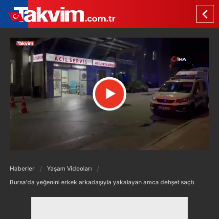
Haberler
Yaşam Videoları
Bursa'da yeğenini erkek arkadaşıyla yakalayan amca dehşet saçtı