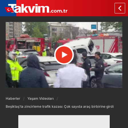
Haberler
Yaşam Videoları
Beşiktaş'ta zincirleme trafik kazası: Çok sayıda araç birbirine girdi