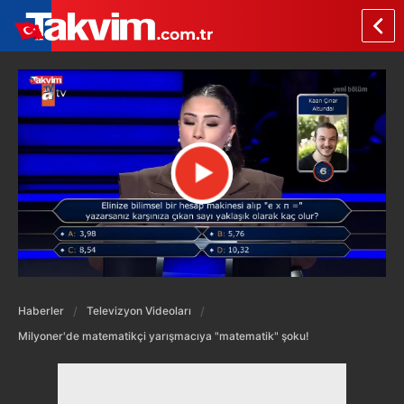
Haberler
Televizyon Videoları
Milyoner'de matematikçi yarışmacıya "matematik" şoku!