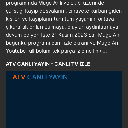
programında Müge Anlı ve ekibi üzerinde
çalıştığı kayıp dosyalarını, cinayete kurban giden
kişileri ve kayıpların tüm tüm yaşamını ortaya
çıkararak onları bulmaya, olayları aydınlatmaya
devam ediyor. İşte 21 Kasım 2023 Salı Müge Anlı
bugünkü programı canlı izle ekranı ve Müge Anlı
Youtube full bölüm tek parça izleme linki...
ATV CANLI YAYIN - CANLI TV İZLE
ATV
CANLI YAYIN