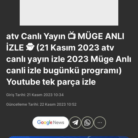
atv Canlı Yayın 📺 MÜGE ANLI
İZLE 🕵️ (21 Kasım 2023 atv
canlı yayın izle 2023 Müge Anlı
canli izle bugünkü programı)
Youtube tek parça izle
Giriş Tarihi: 21 Kasım 2023 10:34
Güncelleme Tarihi: 22 Kasım 2023 10:52