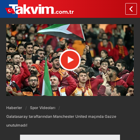
Haberler
Spor Videoları
Galatasaray taraftarından Manchester United maçında Gazze
unutulmadı!