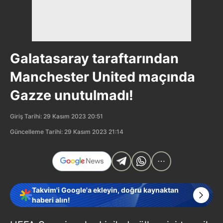
Galatasaray taraftarından
Manchester United maçında
Gazze unutulmadı!
Giriş Tarihi: 29 Kasım 2023 20:51
Güncelleme Tarihi: 29 Kasım 2023 21:14
Takvim'i Google'a ekleyin, doğru kaynaktan
haberi alın!