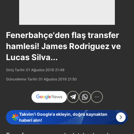
Fenerbahçe'den flaş transfer
hamlesi! James Rodriguez ve
Lucas Silva...
Giriş Tarihi: 01 Ağustos 2019 21:48
Güncelleme Tarihi: 01 Ağustos 2019 21:50
Takvim'i Google'a ekleyin, doğru kaynaktan
haberi alın!