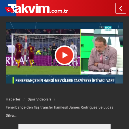
Haberler
Spor Videoları
Fenerbahçe'den flaş transfer hamlesi! James Rodriguez ve Lucas
Silva...