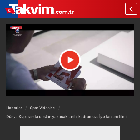
Haberler
Spor Videoları
Dünya Kupası’nda destan yazacak tarihi kadromuz: İşte tanıtım filmi!