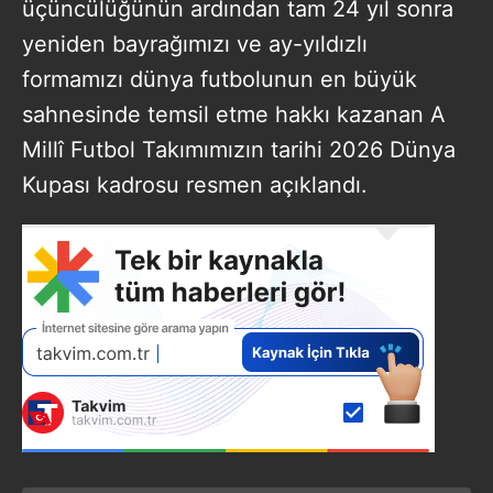
üçüncülüğünün ardından tam 24 yıl sonra
yeniden bayrağımızı ve ay-yıldızlı
formamızı dünya futbolunun en büyük
sahnesinde temsil etme hakkı kazanan A
Millî Futbol Takımımızın tarihi 2026 Dünya
Kupası kadrosu resmen açıklandı.