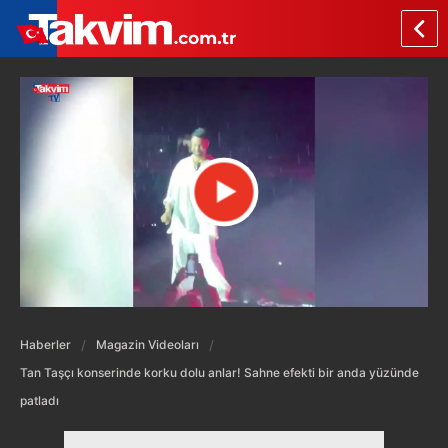
Haberler
Magazin Videoları
Tan Taşçı konserinde korku dolu anlar! Sahne efekti bir anda yüzünde
patladı