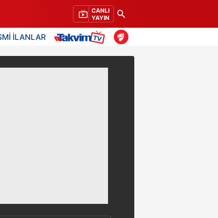
CANLI
YAYIN
SMİ İLANLAR