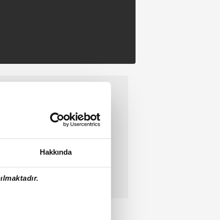
Hakkında
ılmaktadır.