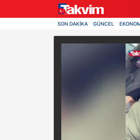
SON DAKİKA
GÜNCEL
EKONOM