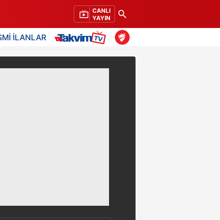
CANLI
YAYIN
SMİ İLANLAR