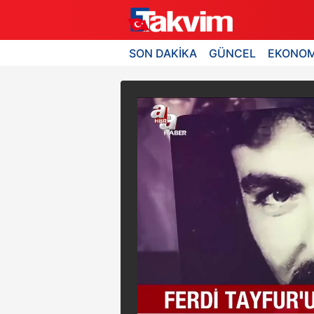
SON DAKİKA
GÜNCEL
EKONOM