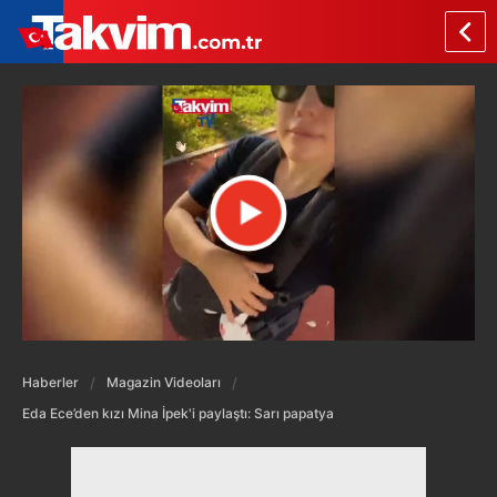
Haberler
Magazin Videoları
Eda Ece’den kızı Mina İpek'i paylaştı: Sarı papatya