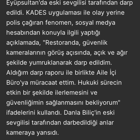
Eyüpsultan'da eski sevgilisi tarafından darp
edildi. KADES uygulaması ile olay yerine
polis çağıran fenomen, sosyal medya
hesabından konuyla ilgili yaptığı
açıklamada, "Restoranda, güvenlik
kameralarının görüş açısında, açık ve ağır
şekilde yumruklanarak darp edildim.
Aldığım darp raporu ile birlikte Aile İçi
Büro'ya müracaat ettim. Hukuki sürecin
etkin bir şekilde ilerlemesini ve
güvenliğimin sağlanmasını bekliyorum"
ifadelerini kullandı. Danla Biliç'in eski
sevgilisi tarafından darbedildiği anlar
kameraya yansıdı.