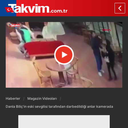
Haberler
Magazin Videoları
Danla Biliç'in eski sevgilisi tarafından darbedildiği anlar kamerada