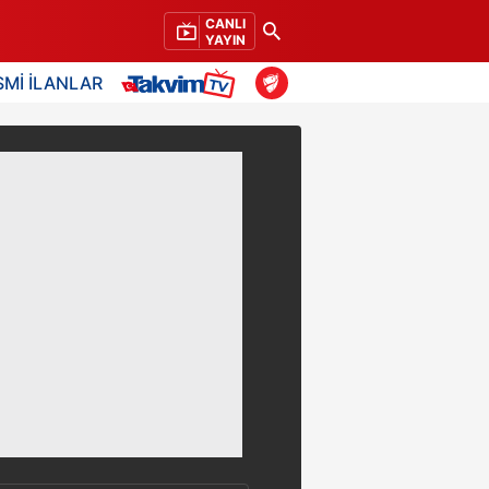
CANLI
YAYIN
SMİ İLANLAR