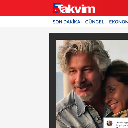
SON DAKİKA
GÜNCEL
EKONOM