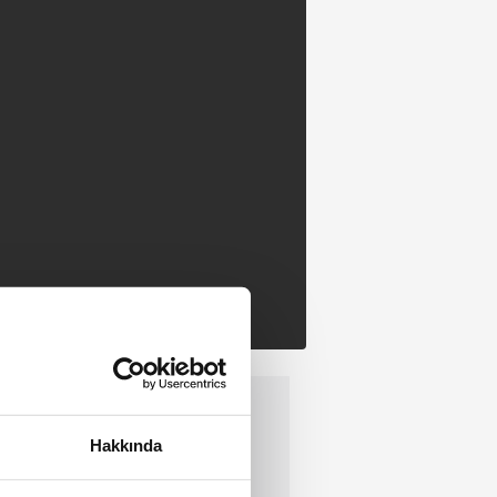
Hakkında