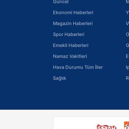
Güncel
M
Ekonomi Haberleri
Y
Magazin Haberleri
V
Spor Haberleri
O
Emekli Haberleri
G
Namaz Vakitleri
E
Hava Durumu Tüm İller
I
Sağlık
R