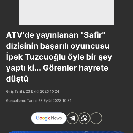
ATV'de yayınlanan "Safir"
dizisinin başarılı oyuncusu
İpek Tuzcuoğlu öyle bir şey
yaptı ki... Görenler hayrete
düştü
Giriş Tarihi: 23 Eylül 2023 10:24
Güncelleme Tarihi: 23 Eylül 2023 10:31