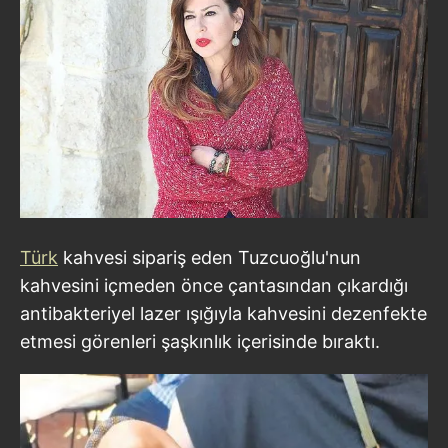
Türk
kahvesi sipariş eden Tuzcuoğlu'nun
kahvesini içmeden önce çantasından çıkardığı
antibakteriyel lazer ışığıyla kahvesini dezenfekte
etmesi görenleri şaşkınlık içerisinde bıraktı.