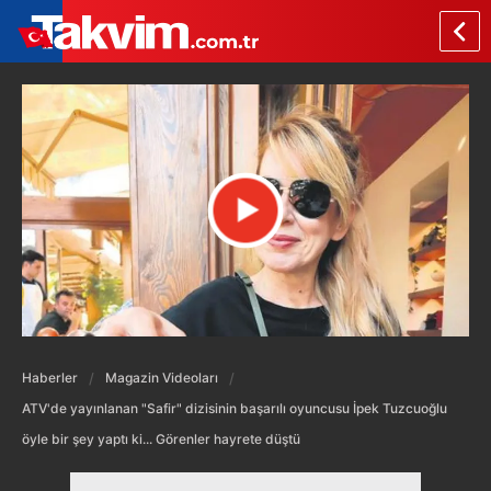
Haberler
Magazin Videoları
ATV'de yayınlanan "Safir" dizisinin başarılı oyuncusu İpek Tuzcuoğlu
öyle bir şey yaptı ki... Görenler hayrete düştü