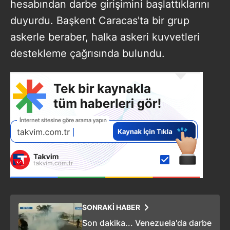
hesabından darbe girişimini başlattıklarını
duyurdu. Başkent Caracas'ta bir grup
askerle beraber, halka askeri kuvvetleri
destekleme çağrısında bulundu.
SONRAKİ HABER
Son dakika... Venezuela'da darbe