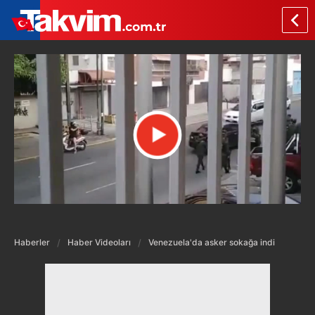
Haberler
Haber Videoları
Venezuela'da asker sokağa indi