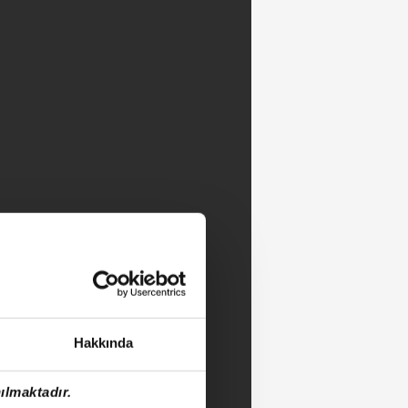
Hakkında
ılmaktadır.