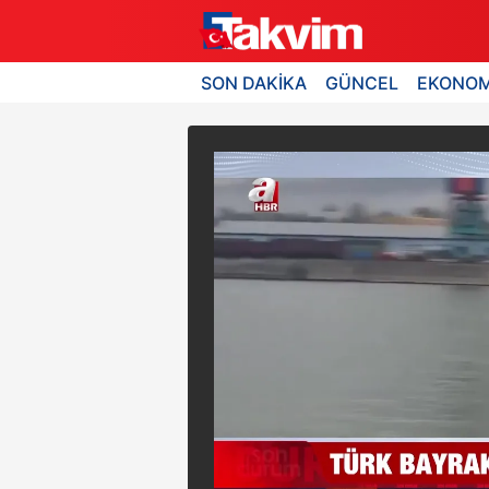
SON DAKİKA
GÜNCEL
EKONOM