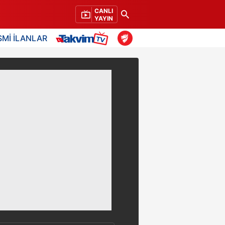
CANLI
YAYIN
SMİ İLANLAR