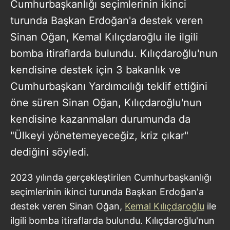
Cumhurbaşkanlığı seçimlerinin ikinci
turunda Başkan Erdoğan'a destek veren
Sinan Oğan, Kemal Kılıçdaroğlu ile ilgili
bomba itiraflarda bulundu. Kılıçdaroğlu'nun
kendisine destek için 3 bakanlık ve
Cumhurbaşkanı Yardımcılığı teklif ettiğini
öne süren Sinan Oğan, Kılıçdaroğlu'nun
kendisine kazanmaları durumunda da
"Ülkeyi yönetemeyeceğiz, kriz çıkar"
dediğini söyledi.
2023 yılında gerçekleştirilen Cumhurbaşkanlığı
seçimlerinin ikinci turunda Başkan Erdoğan'a
destek veren Sinan Oğan,
Kemal Kılıçdaroğlu
ile
ilgili bomba itiraflarda bulundu. Kılıçdaroğlu'nun