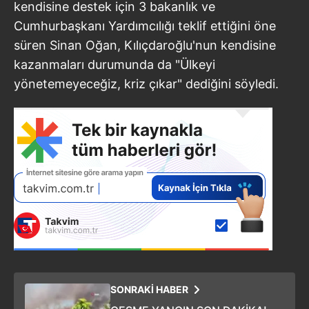
kendisine destek için 3 bakanlık ve
Cumhurbaşkanı Yardımcılığı teklif ettiğini öne
süren Sinan Oğan, Kılıçdaroğlu'nun kendisine
kazanmaları durumunda da "Ülkeyi
yönetemeyeceğiz, kriz çıkar" dediğini söyledi.
SONRAKİ HABER