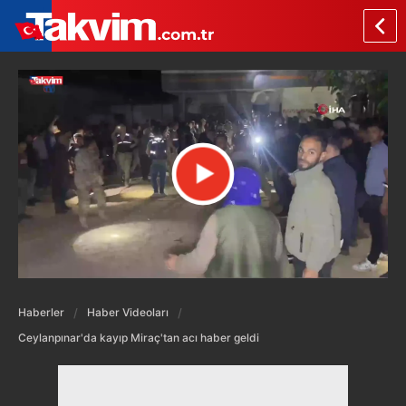
Haberler
Haber Videoları
Ceylanpınar'da kayıp Miraç'tan acı haber geldi