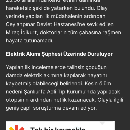
hareketsiz şekilde yatarken bulundu. Olay
yerinde yapılan ilk müdahalenin ardından
Ceylanpınar Devlet Hastanesi'ne sevk edilen
Miraç İdikurt, doktorların tüm çabasına rağmen
hayata tutunamadı.
Elektrik Akımı Şüphesi Üzerinde Duruluyor
Yapılan ilk incelemelerde talihsiz çocuğun
damda elektrik akımına kapılarak hayatını
kaybetmiş olabileceği belirlendi. Kesin ölüm
nedeni Şanlıurfa Adli Tıp Kurumu'nda yapılacak
otopsinin ardından netlik kazanacak. Olayla ilgili
geniş çaplı soruşturma devam ediyor.