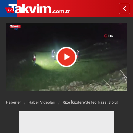
Haberler
Haber Videoları
Rize İkizdere'de feci kaza: 3 ölü!