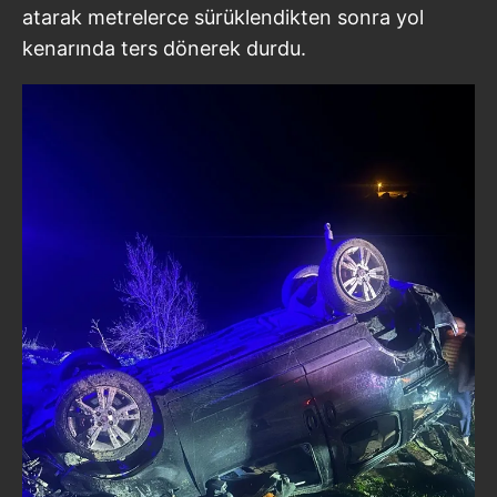
atarak metrelerce sürüklendikten sonra yol
kenarında ters dönerek durdu.