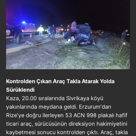
Kontrolden Çıkan Araç Takla Atarak Yolda
Sürüklendi
Kaza, 20.00 sıralarında Sivrikaya köyü
yakınlarında meydana geldi. Erzurum'dan
Rize'ye doğru ilerleyen 53 ACN 998 plakalı hafif
ticari araç, sürücüsünün direksiyon hakimiyetini
kaybetmesi sonucu kontrolden çıktı. Araç, takla