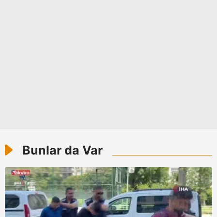
Bunlar da Var