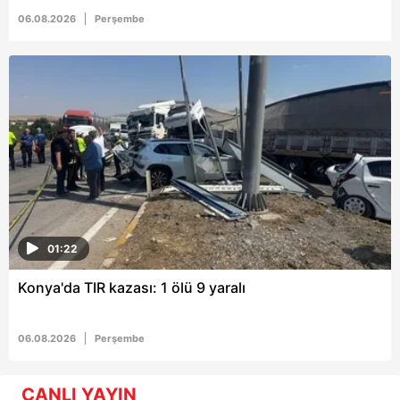
06.08.2026
Perşembe
01:22
Konya'da TIR kazası: 1 ölü 9 yaralı
06.08.2026
Perşembe
CANLI YAYIN