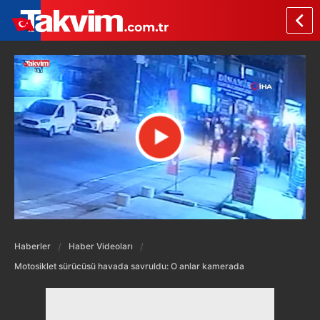
Haberler
Haber Videoları
Motosiklet sürücüsü havada savruldu: O anlar kamerada