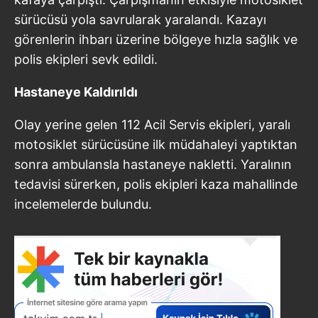
sürücüsü yola savrularak yaralandı. Kazayı
görenlerin ihbarı üzerine bölgeye hızla sağlık ve
polis ekipleri sevk edildi.
Hastaneye Kaldırıldı
Olay yerine gelen 112 Acil Servis ekipleri, yaralı
motosiklet sürücüsüne ilk müdahaleyi yaptıktan
sonra ambulansla hastaneye nakletti. Yaralının
tedavisi sürerken, polis ekipleri kaza mahallinde
incelemelerde bulundu.