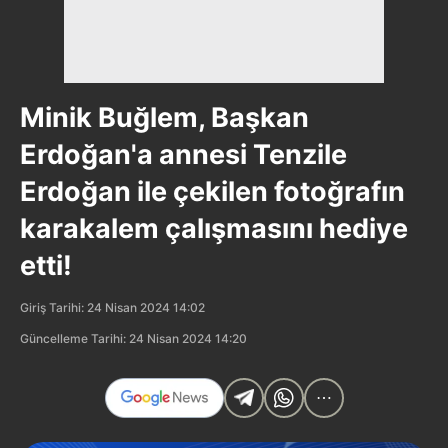
Minik Buğlem, Başkan
Erdoğan'a annesi Tenzile
Erdoğan ile çekilen fotoğrafın
karakalem çalışmasını hediye
etti!
Giriş Tarihi: 24 Nisan 2024 14:02
Güncelleme Tarihi: 24 Nisan 2024 14:20