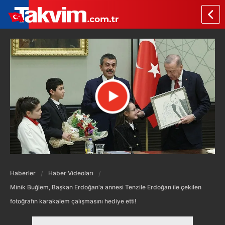
Haberler
Haber Videoları
Minik Buğlem, Başkan Erdoğan'a annesi Tenzile Erdoğan ile çekilen
fotoğrafın karakalem çalışmasını hediye etti!