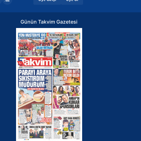
Günün Takvim Gazetesi