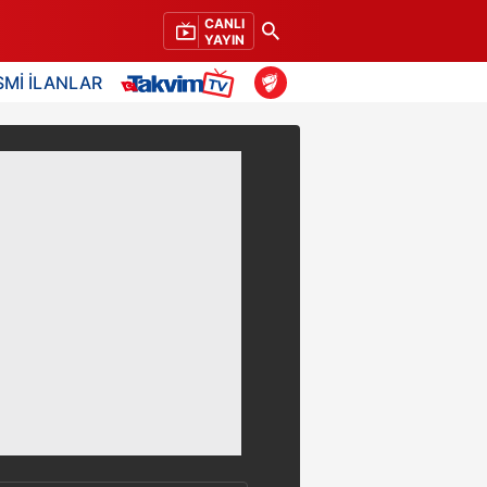
CANLI
YAYIN
SMİ İLANLAR