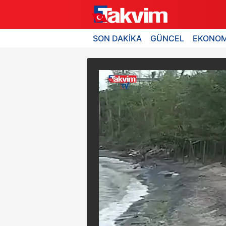
SON DAKİKA
GÜNCEL
EKONOM