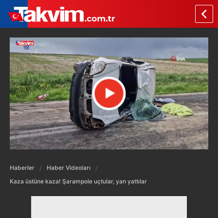
Haberler
Haber Videoları
Kaza üstüne kaza! Şarampole uçtular, yan yattılar