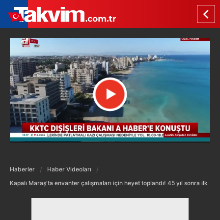
Haberler
Haber Videoları
Kapalı Maraş'ta envanter çalışmaları için heyet toplandı! 45 yıl sonra ilk