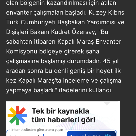
olan bölgenin kazandırılması için atılan
envanter çalışmaları başladı. Kuzey Kıbrıs
Türk Cumhuriyeti Başbakan Yardımcısı ve
Dışişleri Bakanı Kudret Özersay, "Bu
sabahtan itibaren Kapalı Maraş Envanter
Komisyonu bölgeye girerek saha
çalışmasına başlamış durumdadır. 45 yıl
aradan sonra bu denli geniş bir heyet ilk
kez Kapalı Maraş'ta inceleme ve çalışma
yapmaya başladı." ifadelerini kullandı.